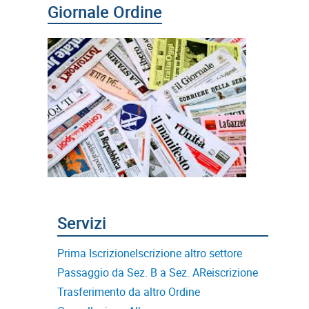
Prima Iscrizione
Iscrizione altro settore
Passaggio da Sez. B a Sez. A
Reiscrizione
Trasferimento da altro Ordine