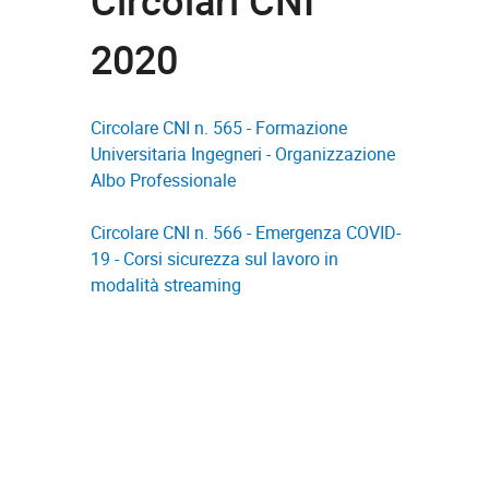
Circolari CNI
2020
Circolare CNI n. 565 - Formazione
Universitaria Ingegneri - Organizzazione
Albo Professionale
Circolare CNI n. 566 - Emergenza COVID-
19 - Corsi sicurezza sul lavoro in
modalità streaming