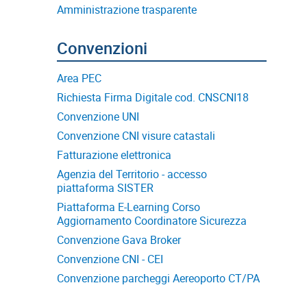
Amministrazione trasparente
Area PEC
Richiesta Firma Digitale cod. CNSCNI18
Convenzione UNI
Convenzione CNI visure catastali
Fatturazione elettronica
Agenzia del Territorio - accesso
piattaforma SISTER
Piattaforma E-Learning Corso
Aggiornamento Coordinatore Sicurezza
Convenzione Gava Broker
Convenzione CNI - CEI
Convenzione parcheggi Aereoporto CT/PA