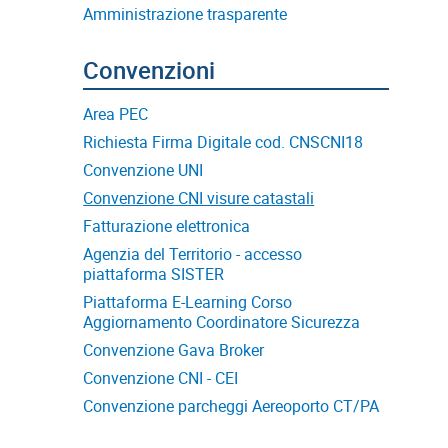
Amministrazione trasparente
Area PEC
Richiesta Firma Digitale cod. CNSCNI18
Convenzione UNI
Convenzione CNI visure catastali
Fatturazione elettronica
Agenzia del Territorio - accesso
piattaforma SISTER
Piattaforma E-Learning Corso
Aggiornamento Coordinatore Sicurezza
Convenzione Gava Broker
Convenzione CNI - CEI
Convenzione parcheggi Aereoporto CT/PA