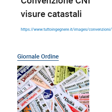
Convenzione CNI
visure catastali
https://www.tuttoingegnere.it/images/convenzioni/